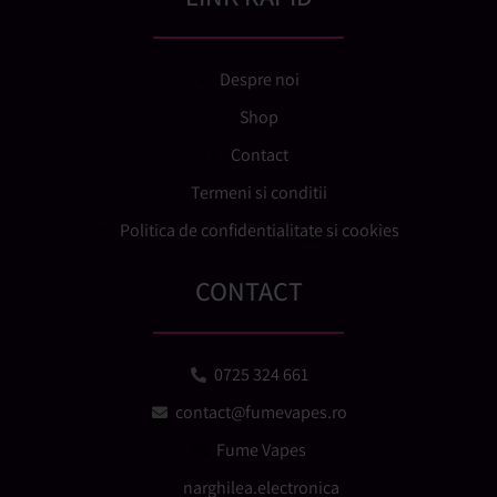
Despre noi
Shop
Contact
Termeni si conditii
Politica de confidentialitate si cookies
CONTACT
0725 324 661
contact@fumevapes.ro
Fume Vapes
narghilea.electronica