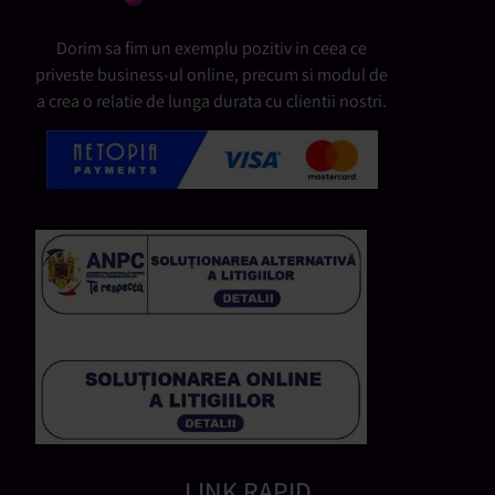
Dorim sa fim un exemplu pozitiv in ceea ce
priveste business-ul online, precum si modul de
a crea o relatie de lunga durata cu clientii nostri.
LINK RAPID