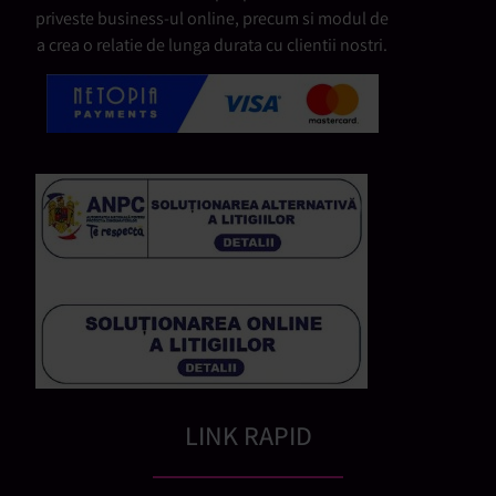
priveste business-ul online, precum si modul de
a crea o relatie de lunga durata cu clientii nostri.
LINK RAPID