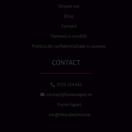
Despre noi
Shop
Contact
Termeni si conditii
Politica de confidentialitate si cookies
CONTACT
0725 324 661
contact@fumevapes.ro
Fume Vapes
narghilea.electronica